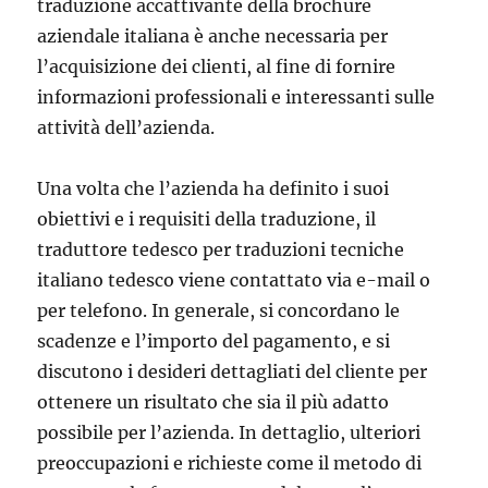
traduzione accattivante della brochure
aziendale italiana è anche necessaria per
l’acquisizione dei clienti, al fine di fornire
informazioni professionali e interessanti sulle
attività dell’azienda.
Una volta che l’azienda ha definito i suoi
obiettivi e i requisiti della traduzione, il
traduttore tedesco per traduzioni tecniche
italiano tedesco viene contattato via e-mail o
per telefono. In generale, si concordano le
scadenze e l’importo del pagamento, e si
discutono i desideri dettagliati del cliente per
ottenere un risultato che sia il più adatto
possibile per l’azienda. In dettaglio, ulteriori
preoccupazioni e richieste come il metodo di