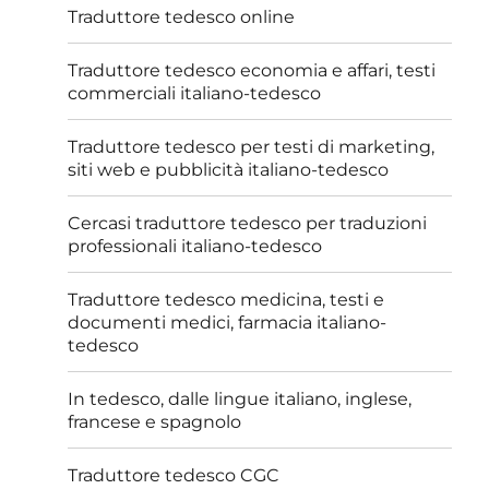
child
Traduttore tedesco online
Traduttore tedesco economia e affari, testi
commerciali italiano-tedesco
Traduttore tedesco per testi di marketing,
siti web e pubblicità italiano-tedesco
Cercasi traduttore tedesco per traduzioni
professionali italiano-tedesco
Traduttore tedesco medicina, testi e
documenti medici, farmacia italiano-
tedesco
In tedesco, dalle lingue italiano, inglese,
francese e spagnolo
Traduttore tedesco CGC