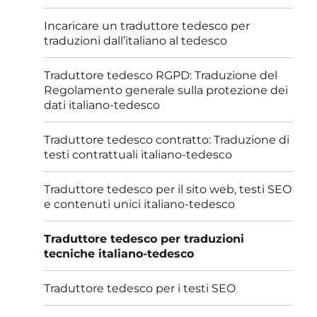
Incaricare un traduttore tedesco per
traduzioni dall’italiano al tedesco
Traduttore tedesco RGPD: Traduzione del
Regolamento generale sulla protezione dei
dati italiano-tedesco
Traduttore tedesco contratto: Traduzione di
testi contrattuali italiano-tedesco
Traduttore tedesco per il sito web, testi SEO
e contenuti unici italiano-tedesco
Traduttore tedesco per traduzioni
tecniche italiano-tedesco
Traduttore tedesco per i testi SEO