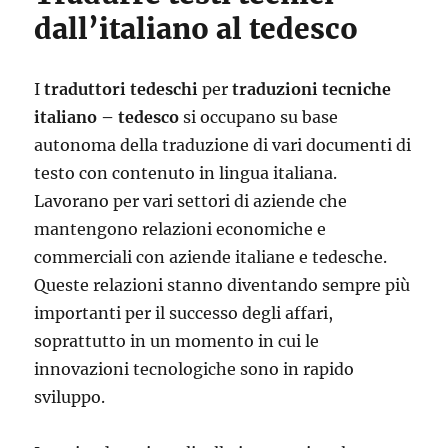
dall’italiano al tedesco
I
traduttori tedeschi
per
traduzioni tecniche
italiano – tedesco
si occupano su base
autonoma della traduzione di vari documenti di
testo con contenuto in lingua italiana.
Lavorano per vari settori di aziende che
mantengono relazioni economiche e
commerciali con aziende italiane e tedesche.
Queste relazioni stanno diventando sempre più
importanti per il successo degli affari,
soprattutto in un momento in cui le
innovazioni tecnologiche sono in rapido
sviluppo.