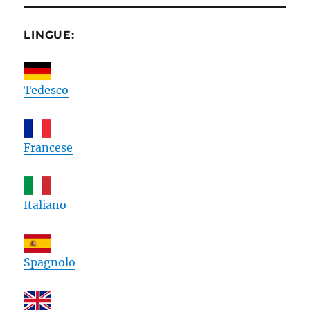
LINGUE:
Tedesco
Francese
Italiano
Spagnolo