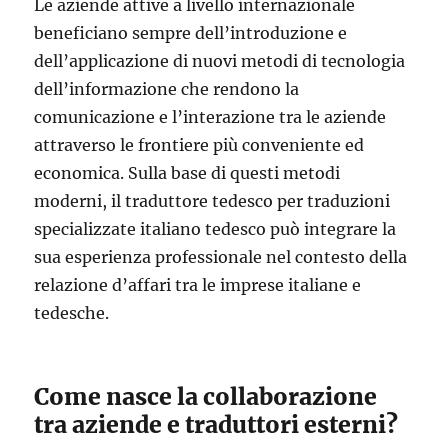
Le aziende attive a livello internazionale
beneficiano sempre dell’introduzione e
dell’applicazione di nuovi metodi di tecnologia
dell’informazione che rendono la
comunicazione e l’interazione tra le aziende
attraverso le frontiere più conveniente ed
economica. Sulla base di questi metodi
moderni, il traduttore tedesco per traduzioni
specializzate italiano tedesco può integrare la
sua esperienza professionale nel contesto della
relazione d’affari tra le imprese italiane e
tedesche.
Come nasce la collaborazione
tra aziende e traduttori esterni?