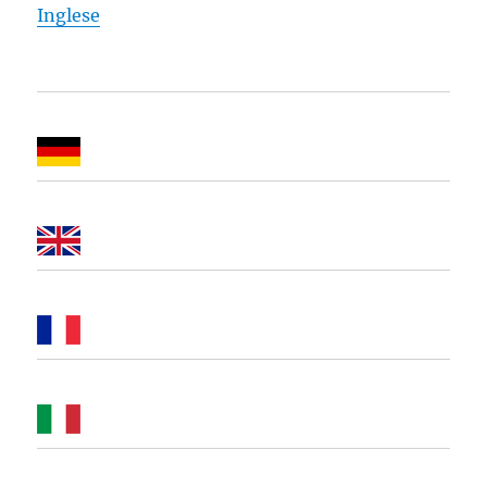
Inglese