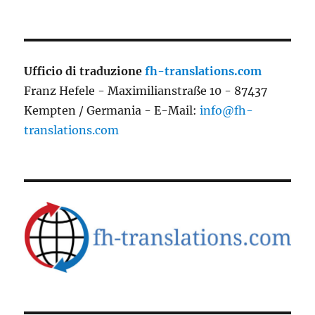
Ufficio di traduzione
fh-translations.com
Franz Hefele - Maximilianstraße 10 - 87437
Kempten / Germania - E-Mail:
info@fh-
translations.com