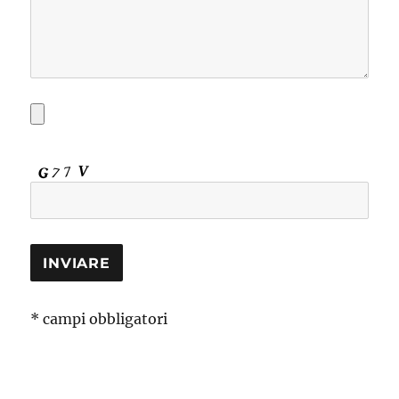
* campi obbligatori