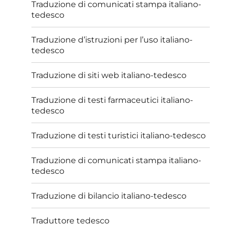
Traduzione di comunicati stampa italiano-
tedesco
Traduzione d’istruzioni per l’uso italiano-
tedesco
Traduzione di siti web italiano-tedesco
Traduzione di testi farmaceutici italiano-
tedesco
Traduzione di testi turistici italiano-tedesco
Traduzione di comunicati stampa italiano-
tedesco
Traduzione di bilancio italiano-tedesco
Traduttore tedesco