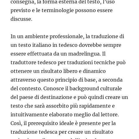
consegna, la forma esterna del testo, l’uso
previsto e le terminologie possono essere
discusse.
In un ambiente professionale, la traduzione di
un testo italiano in tedesco dovrebbe sempre
essere effettuata da un madrelingua. Il
traduttore tedesco per traduzioni tecniche può
ottenere un risultato libero e dinamico
attraverso questo principio di base, a seconda
del contesto. Conosce il background culturale
del paese di destinazione e può quindi creare un
testo che sarà assorbito più rapidamente e
intuitivamente elaborato meglio dal lettore.
Così, il prerequisito ideale è presente per la
traduzione tedesca per creare un risultato