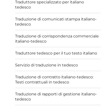
Traduttore specializzato per italiano
tedesco
Traduzione di comunicati stampa italiano-
tedesco
Traduzione di corrispondenza commerciale
italiano-tedesco
Traduttore tedesco per il tuo testo italiano
Servizio di traduzione in tedesco
Traduzione di contratto italiano-tedesco:
Testi contrattuali in tedesco
Traduzione di rapporti di gestione italiano-
tedesco