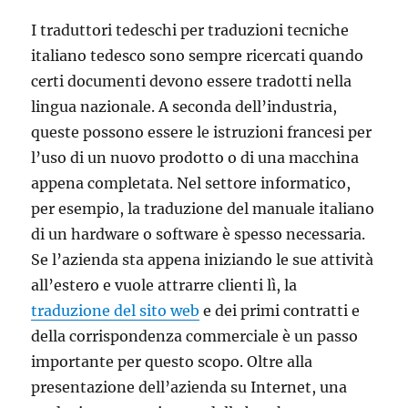
I traduttori tedeschi per traduzioni tecniche
italiano tedesco sono sempre ricercati quando
certi documenti devono essere tradotti nella
lingua nazionale. A seconda dell’industria,
queste possono essere le istruzioni francesi per
l’uso di un nuovo prodotto o di una macchina
appena completata. Nel settore informatico,
per esempio, la traduzione del manuale italiano
di un hardware o software è spesso necessaria.
Se l’azienda sta appena iniziando le sue attività
all’estero e vuole attrarre clienti lì, la
traduzione del sito web
e dei primi contratti e
della corrispondenza commerciale è un passo
importante per questo scopo. Oltre alla
presentazione dell’azienda su Internet, una