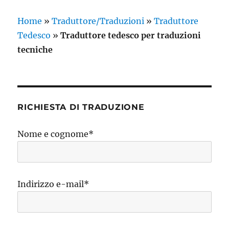
Home
»
Traduttore/Traduzioni
»
Traduttore
Tedesco
»
Traduttore tedesco per traduzioni
tecniche
RICHIESTA DI TRADUZIONE
Nome e cognome*
Indirizzo e-mail*