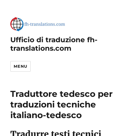
Ufficio di traduzione fh-
translations.com
MENU
Traduttore tedesco per
traduzioni tecniche
italiano-tedesco
Tradurre testi tecnici