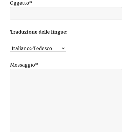
Oggetto*
Traduzione delle lingue:
Messaggio*